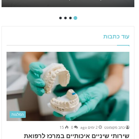
עוד כתבות
המלצות
כתב מקומונט
2 ימים ago
0
15
שירותי שיניים איכותיים במרכז לרפואת