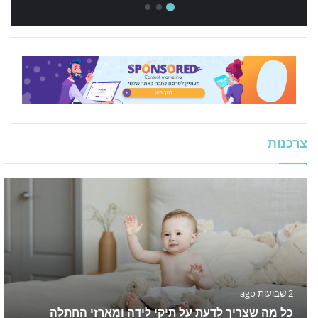
צרכנות
2 שבועות ago
כל מה שצריך לדעת על תיקי לידה ומארזי החתלה