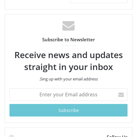
Subscribe to Newsletter
Receive news and updates
straight in your inbox
Sing up with your email address.
Enter
your
Email
address