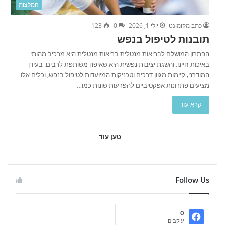
המלצות
כתב מקומונט
יולי 1, 2026
0
123
תובנות לטיפול בנפש
הפתרון המושלם לבריאות מנטלית בריאות מנטלית היא מרכיב מהותי
באיכות חיינו, והשגת יציבות נפשית היא שאיפה משותפת לרבים. בעידן
המודרני, קיימות מגוון דרכים וטכניקות המיועדות לטיפול בנפש, וכלים אלו
מציעים פתרונות אפקטיביים להפרעות שונות כמו…
קרא עוד
טען עוד
Follow Us
0
עוקבים