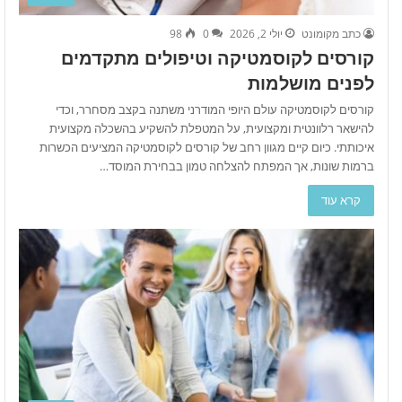
כתב מקומונט
יולי 2, 2026
0
98
קורסים לקוסמטיקה וטיפולים מתקדמים
לפנים מושלמות
קורסים לקוסמטיקה עולם היופי המודרני משתנה בקצב מסחרר, וכדי
להישאר רלוונטית ומקצועית, על המטפלת להשקיע בהשכלה מקצועית
איכותתי. כיום קיים מגוון רחב של קורסים לקוסמטיקה המציעים הכשרות
ברמות שונות, אך המפתח להצלחה טמון בבחירת המוסד…
קרא עוד