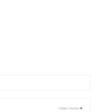
Home
/
אופנה