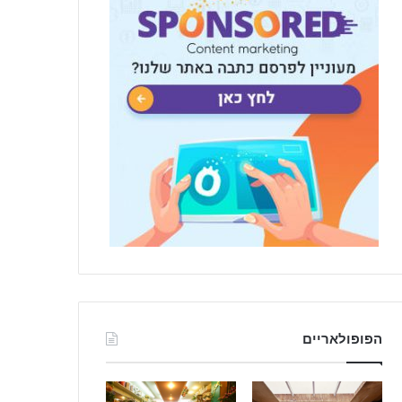
הפופולאריים