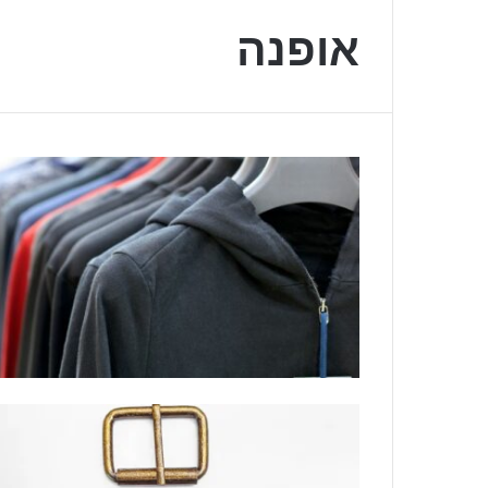
אופנה