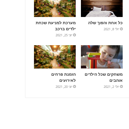
כל אחת והפוך שלה
מערכת למניעת שכחת
ילדים ברכב
יולי 8, 2021
יוני 25, 2021
משחקים שכל הילדים
הזמנת פרחים
אוהבים
לאירועים
יולי 2, 2021
יוני 20, 2021