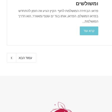
ומשולשים
פראו: הבחירה המושלמת לחוף הקיץ הגיע וזה הזמן להתחדש
בפראו המושלם. הפראו, אותו בגד ים עוטף ומאוורר, הוא הדרך
המושלמת…
קרא עוד
עמוד הבא