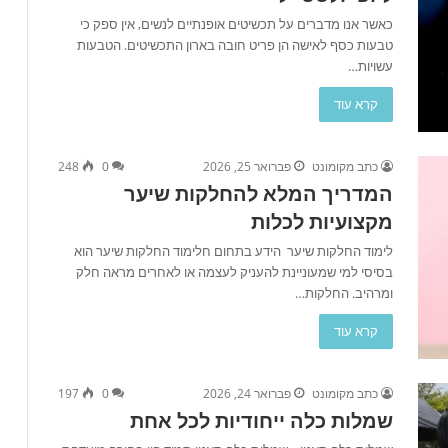
כאשר אנו מדברים על תכשיטים אופנתיים לנשים, אין ספק כי
טבעות כסף לאישה הן פריט חובה בארון התכשיטים. הטבעות
עשויות…
קרא עוד
כתב מקומונט
פברואר 25, 2026
0
248
המדריך המלא להחלקות שיער
מקצועיות לכלות
לימוד החלקות שיער הידע בתחום חלימוד החלקות שיער הוא
בסיסי למי שמעוניינת להעניק לעצמה או לאחרים מראה חלק
ומרהיב. החלקות…
קרא עוד
כתב מקומונט
פברואר 24, 2026
0
197
שמלות כלה ייחודיות לכל אחת