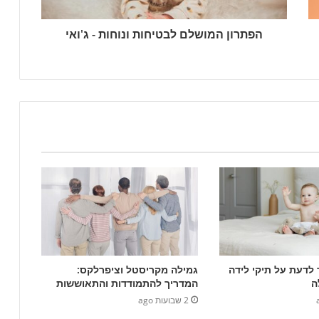
הפתרון המושלם לבטיחות ונוחות - ג'ואי
לדעת על תיקי לידה
גמילה מקריסטל וציפרלקס:
ה
המדריך להתמודדות והתאוששות
2 שבועות ago