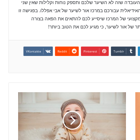
ובדה שזה לא השיער שלכם ותספק נוחות וקלילות שאין שני
ידיאלית עבורכם במרכז אור לשיער של אבי אפללו. בפגישה זו
המקצועי של המרכז שיסייע לכם להתאים את הפאה בצורה
 של אור לשיער, כי מגיע לכם את הטוב ביותר!
VKontakte
Reddit
Pinterest
Tumblr