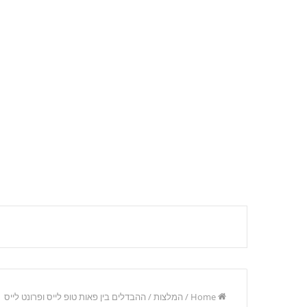
Home
/
המלצות
/
ההבדלים בין פאות טופ לייס ופרונט לייס