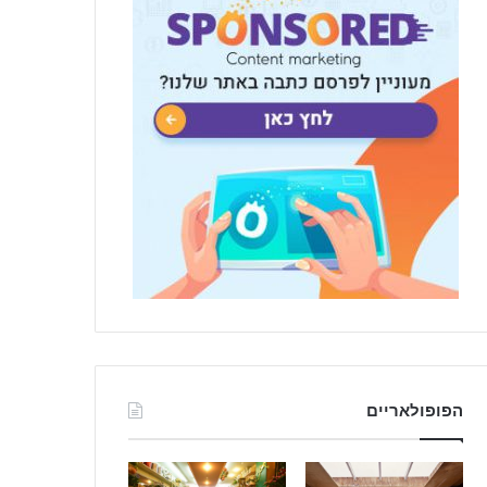
הפופולאריים