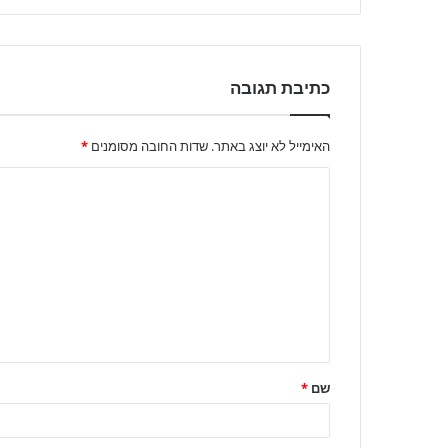
כתיבת תגובה
האימייל לא יוצג באתר.
שדות החובה מסומנים
*
שם
*