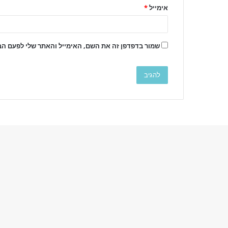
אימייל
*
שמור בדפדפן זה את השם, האימייל והאתר שלי לפעם ה