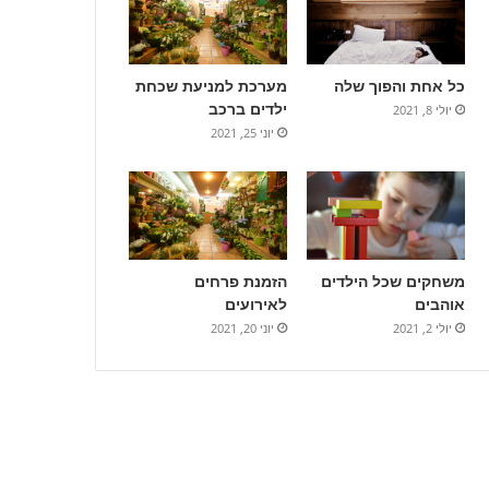
כל אחת והפוך שלה
מערכת למניעת שכחת
ילדים ברכב
יולי 8, 2021
יוני 25, 2021
משחקים שכל הילדים
הזמנת פרחים
אוהבים
לאירועים
יולי 2, 2021
יוני 20, 2021