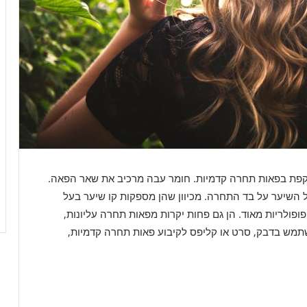
פת בפאות תחרה קדמיות. חומר עבה מרכיב את שאר הפאה.
ל השיער על בד התחרה. מכיוון שהן מספקות קו שיער בעל
ופולריות מאוד. הן גם פחות יקרות מפאות תחרה עליונות,
להשתמש בדבק, סרט או קליפס לקיבוע פאות תחרה קדמיות,