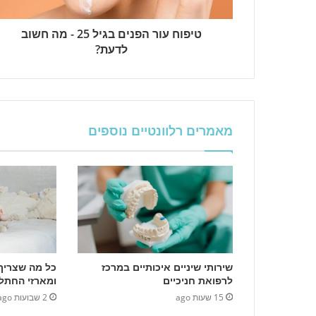
טיפוח עור הפנים בגיל 25 - מה חשוב
לדעת?
מאמרים רלוונטיים נוספים
שירותי שיניים איכותיים במרכז
כל מה שצריך 
לרפואת חניכיים
ומארזי החתל
15 שעות ago
2 שבועות ago