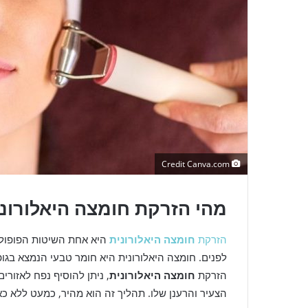
Credit Canva.com
מהי הזרקת חומצה היאלורוני
הזרקת
חומצה היאלורונית
היא אחת השיטות הפופולר
לפנים. חומצה היאלורונית היא חומר טבעי הנמצא בגופ
הזרקת
חומצה היאלורונית
, ניתן להוסיף נפח לאזור
הצעיר והרענן שלו. תהליך זה הוא מהיר, כמעט ללא כא