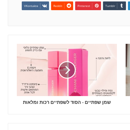
VKontakte
Reddit
Pinterest
Tumblr
שמן שפתיים - הסוד לשפתיים רכות ומלאות