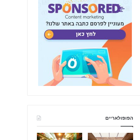
הפופולאריים