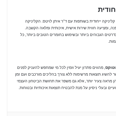
חודית
קליניקה ייחודית בשותפות עם ד"ר איתן לויטס. הקליניקה
, ומציעה חווית שירות אישית, איכותית ומלאה הקשבה.
רטים הגבוהים ביותר ובשימוש בחומרים הטובים ביותר, כל
מות.
טוקס
, מהווים פתרון יעיל וזמין לכל מי שמחפש להעניק לפנים
ר להשיג תוצאות מרשימות ללא צורך בהליכים מורכבים ועם זמן
הן מראה צעיר יותר, אלא גם משפר את תחושת הביטחון העצמי
ים ובעלי ניסיון על מנת להבטיח תוצאות איכותיות ובטוחות.