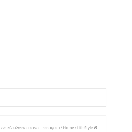
Home
Life Style
/
/
הזרקות יופי – הפתרון המושלם למראה ר