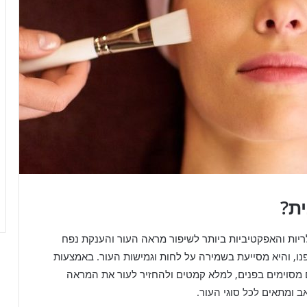
ת?
יות והאפקטיביות ביותר לשיפור מראה העור והענקת נפח
נו, והיא מסייעת בשמירה על לחות וגמישות העור. באמצעות
ים מסוימים בפנים, למלא קמטים ולהחזיר לעור את המראה
ב ומתאים לכל סוגי העור.