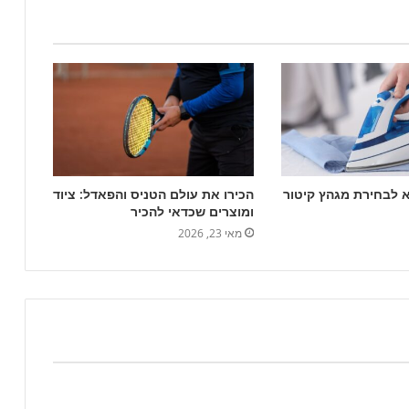
 לבחירת מגהץ קיטור
הכירו את עולם הטניס והפאדל: ציוד
ומוצרים שכדאי להכיר
מאי 23, 2026