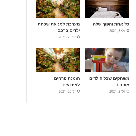
כל אחת והפוך שלה
מערכת למניעת שכחת
ילדים ברכב
יולי 8, 2021
יוני 25, 2021
משחקים שכל הילדים
הזמנת פרחים
אוהבים
לאירועים
יולי 2, 2021
יוני 20, 2021