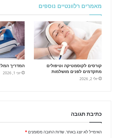
מאמרים רלוונטיים נוספים
קורסים לקוסמטיקה וטיפולים
המדריך המלא
מתקדמים לפנים מושלמות
יוני 1, 2026
יולי 2, 2026
כתיבת תגובה
האימייל לא יוצג באתר.
שדות החובה מסומנים
*