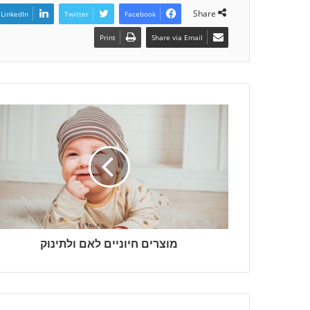
Share
LinkedIn
Twitter
Facebook
Print
Share via Email
מוצרים חיוניים לאם ולתינוק