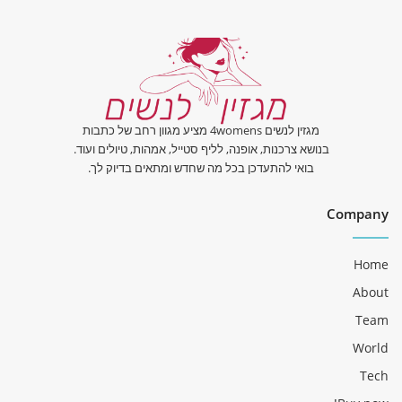
מגזין לנשים 4womens מציע מגוון רחב של כתבות
בנושא צרכנות, אופנה, לליף סטייל, אמהות, טיולים ועוד.
בואי להתעדכן בכל מה שחדש ומתאים בדיוק לך.
Company
Home
About
Team
World
Tech