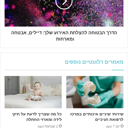
הדרך הבטוחה להצלחת האירוע שלך: דיילים, אבטחה
ומארחות
מאמרים רלוונטיים נוספים
שירותי שיניים איכותיים במרכז
כל מה שצריך לדעת על תיקי
לרפואת חניכיים
לידה ומארזי החתלה
יום 1 ago
2 שבועות ago