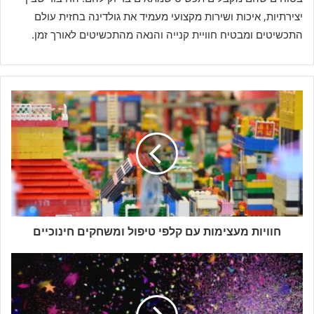
יצירתיות, איכות ושירות מקצועי מעמיד את גולדינה בחזית עולם
התכשיטים ומבטיח חוויית קנייה והנאה מהתכשיטים לאורך זמן.
חוויות מעצימות עם קלפי טיפול ומשחקים חינוכיים