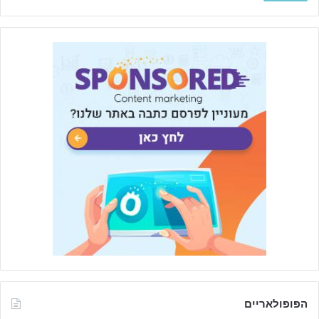
הפופולאריים