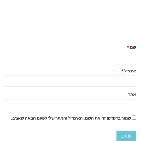
שם
*
אימייל
*
אתר
שמור בדפדפן זה את השם, האימייל והאתר שלי לפעם הבאה שאגיב.