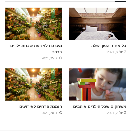
כל אחת והפוך שלה
מערכת למניעת שכחת ילדים
ברכב
יולי 8, 2021
יוני 25, 2021
משחקים שכל הילדים אוהבים
הזמנת פרחים לאירועים
יולי 2, 2021
יוני 20, 2021