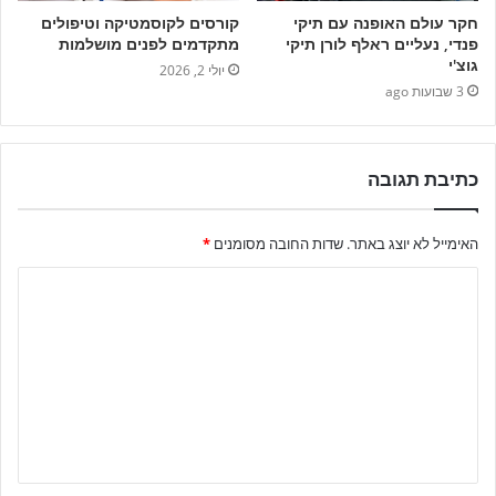
חקר עולם האופנה עם תיקי
קורסים לקוסמטיקה וטיפולים
פנדי, נעליים ראלף לורן תיקי
מתקדמים לפנים מושלמות
גוצ'י
יולי 2, 2026
3 שבועות ago
כתיבת תגובה
האימייל לא יוצג באתר.
שדות החובה מסומנים
*