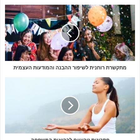
מתקשרת רוחנית לשיפור ההבנה והמודעות העצמית