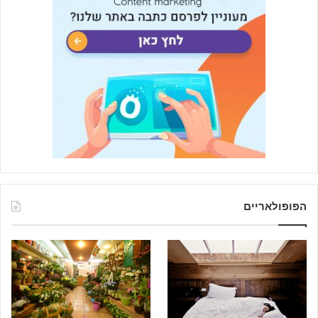
הפופולאריים