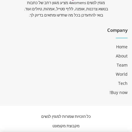
מגזין לנשים 4womens מציע מגוון רחב של כתבות
בנושא צרכנות, אופנה, לליף סטייל, אמהות, טיולים ועוד.
בואי להתעדכן בכל מה שחדש ומתאים בדיוק לך.
Company
Home
About
Team
World
Tech
Buy now!
כל הזכויות שמורות למגזין לנשים
מקבוצת מקומונט