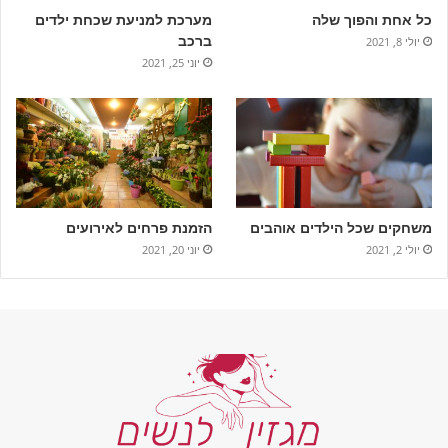
כל אחת והפוך שלה
מערכת למניעת שכחת ילדים
ברכב
יולי 8, 2021
יוני 25, 2021
משחקים שכל הילדים אוהבים
הזמנת פרחים לאירועים
יולי 2, 2021
יוני 20, 2021