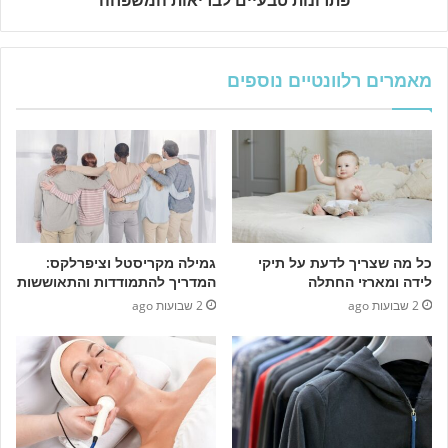
פתרונות טבעיים לבריאות המשפחה
מאמרים רלוונטיים נוספים
כל מה שצריך לדעת על תיקי
גמילה מקריסטל וציפרלקס:
לידה ומארזי החתלה
המדריך להתמודדות והתאוששות
2 שבועות ago
2 שבועות ago