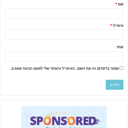
שם
*
אימייל
*
אתר
שמור בדפדפן זה את השם, האימייל והאתר שלי לפעם הבאה שאגיב.